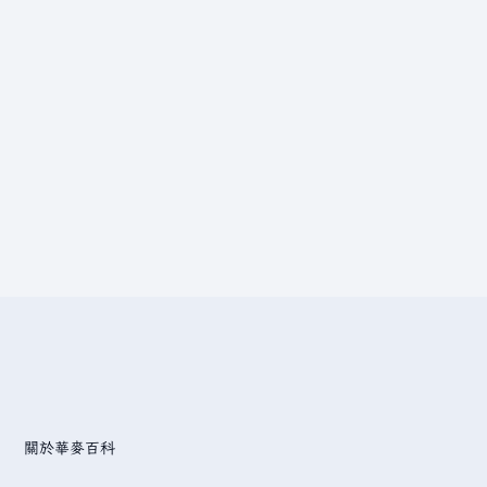
關於華麥百科