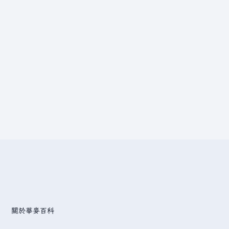
關於華麥百科