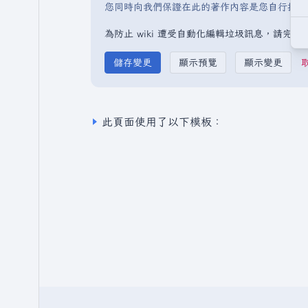
您同時向我們保證在此的著作內容是您自行撰寫
為防止 wiki 遭受自動化編輯垃圾訊息，請完
此頁面使用了以下模板：