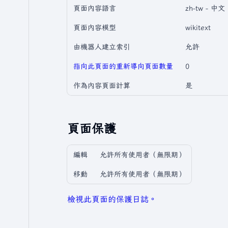
頁面內容語言
zh-tw - 
頁面內容模型
wikitext
由機器人建立索引
允許
指向此頁面的重新導向頁面數量
0
作為內容頁面計算
是
頁面保護
編輯
允許所有使用者​（無限期）
移動
允許所有使用者​（無限期）
檢視此頁面的保護日誌。