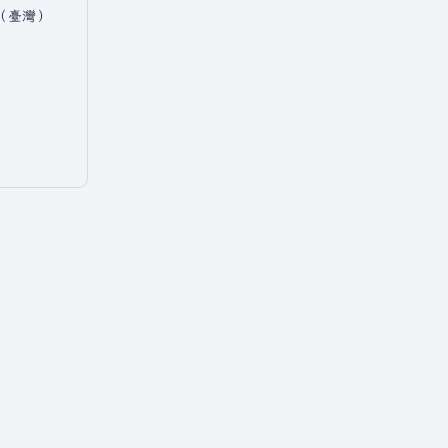
中文（臺灣）