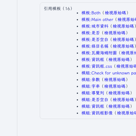
引用模板（16）
模板:Both
​（
檢視原始碼
）​
模板:Main other
​（
檢視原始
模板:城市資料
​（
檢視原始碼
）
模板:是否
​（
檢視原始碼
）​
模板:是否空白
​（
檢視原始碼
）
模板:條目名稱
​（
檢視原始碼
）
模板:瓦爾海姆附圖
​（
檢視原
模板:資訊框
​（
檢視原始碼
）​
模板:資訊框.css
​（
檢視原始
模組:Check for unknown pa
模組:參數
​（
檢視原始碼
）​
模組:字串
​（
檢視原始碼
）​
模組:導覽列
​（
檢視原始碼
）​
模組:是否空白
​（
檢視原始碼
）
模組:資訊框
​（
檢視原始碼
）​
模組:資訊框影像
​（
檢視原始