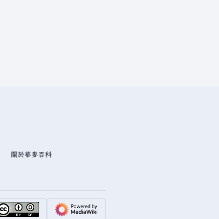
關於華麥百科