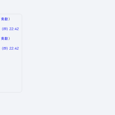
|
貢獻
）
(四) 22:42
|
貢獻
）
(四) 22:42