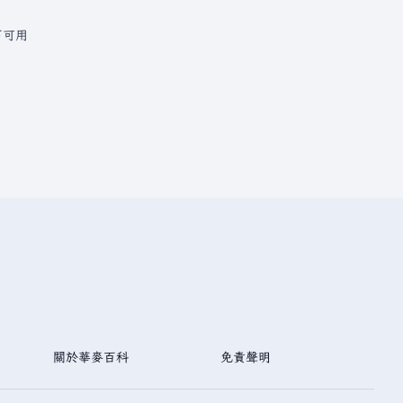
下可用
關於華麥百科
免責聲明