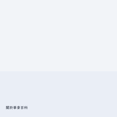
關於華麥百科