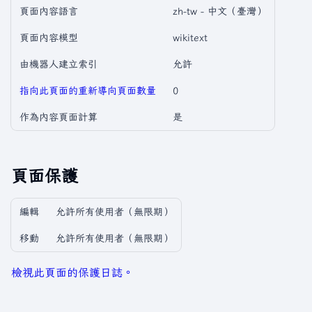
頁面內容語言
zh-tw - 中文（臺灣）
頁面內容模型
wikitext
由機器人建立索引
允許
指向此頁面的重新導向頁面數量
0
作為內容頁面計算
是
頁面保護
編輯
允許所有使用者​（無限期）
移動
允許所有使用者​（無限期）
檢視此頁面的保護日誌。