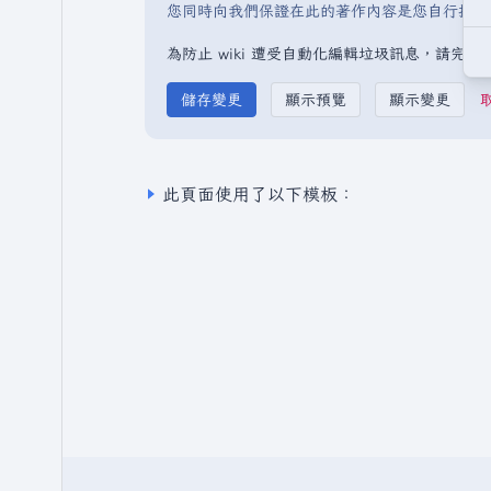
您同時向我們保證在此的著作內容是您自行撰寫
為防止 wiki 遭受自動化編輯垃圾訊息，請完
此頁面使用了以下模板：