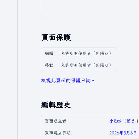
頁面保護
編輯
允許所有使用者​（無限期）
移動
允許所有使用者​（無限期）
檢視此頁面的保護日誌。
編輯歷史
頁面建立者
小蜘蛛
（
留言
頁面建立日期
2026年3月6日 (