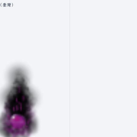
中文（臺灣）