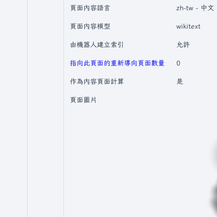
頁面內容語言
zh-tw - 
頁面內容模型
wikitext
由機器人建立索引
允許
指向此頁面的重新導向頁面數量
0
作為內容頁面計算
是
頁面圖片