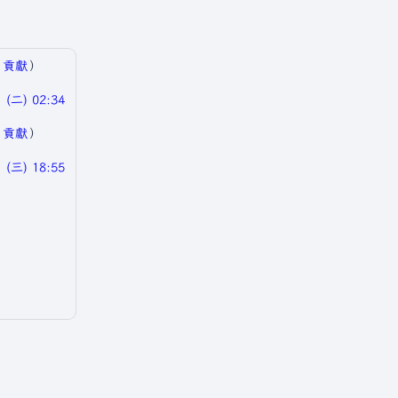
|
貢獻
）
(二) 02:34
|
貢獻
）
(三) 18:55