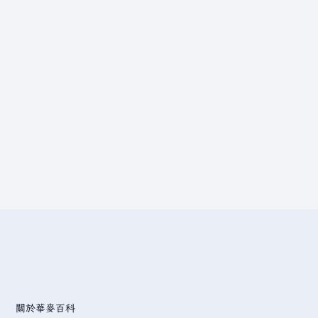
關於華麥百科