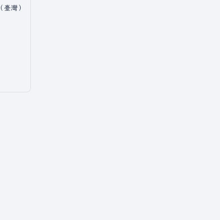
中文（臺灣）