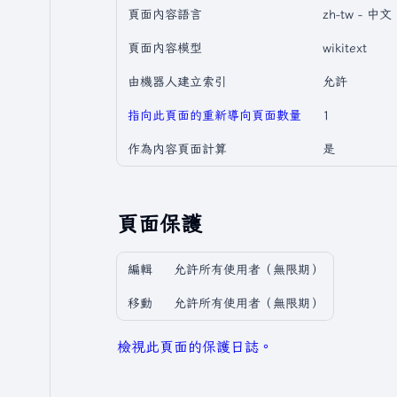
頁面內容語言
zh-tw - 
頁面內容模型
wikitext
由機器人建立索引
允許
指向此頁面的重新導向頁面數量
1
作為內容頁面計算
是
頁面保護
編輯
允許所有使用者​（無限期）
移動
允許所有使用者​（無限期）
檢視此頁面的保護日誌。