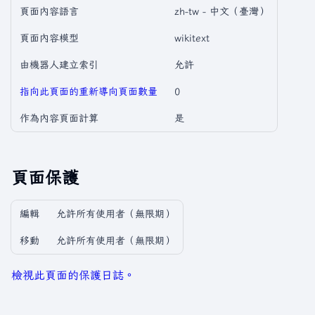
頁面內容語言
zh-tw - 中文（臺灣）
頁面內容模型
wikitext
由機器人建立索引
允許
指向此頁面的重新導向頁面數量
0
作為內容頁面計算
是
頁面保護
編輯
允許所有使用者​（無限期）
移動
允許所有使用者​（無限期）
檢視此頁面的保護日誌。