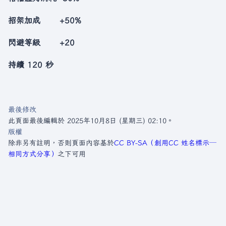
招架加成 +50%
閃避等級 +20
持續 120 秒
最後修改
此頁面最後編輯於 2025年10月8日 (星期三) 02:10。
版權
除非另有註明，否則頁面內容基於
CC BY-SA（創用CC 姓名標示─
相同方式分享）
之下可用