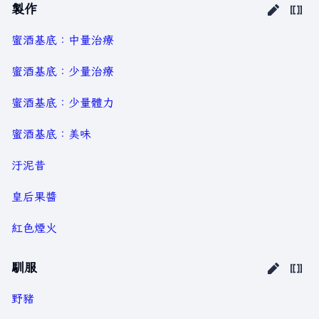
製作
蜜酒基底：中量治療
蜜酒基底：少量治療
蜜酒基底：少量體力
蜜酒基底：美味
汙泥昔
皇后果醬
紅色煙火
馴服
野豬