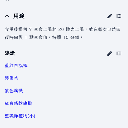
用途
食用後提供 7 生命上限和 20 體力上限，並在每次自然回
復時回復 1 點生命值，持續 10 分鐘。
建造
藍紅白旗幟
製圖桌
紫色旗幟
紅白條紋旗幟
聖誕節禮物(小)