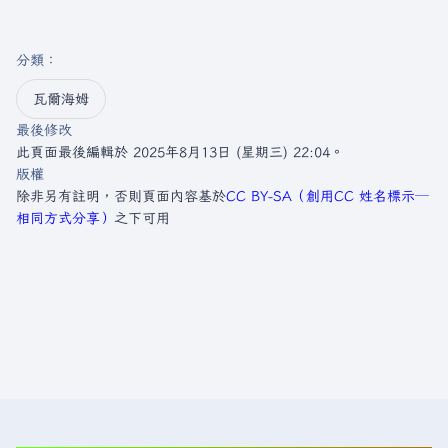
分類
：​
瓦爾海姆
最後修改
此頁面最後編輯於 2025年8月13日 (星期三) 22:04。
版權
除非另有註明，否則頁面內容基於
CC BY-SA（創用CC 姓名標示─
相同方式分享）
之下可用