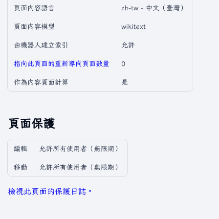
頁面內容語言
zh-tw - 中文（臺灣）
頁面內容模型
wikitext
由機器人建立索引
允許
指向此頁面的重新導向頁面數量
0
作為內容頁面計算
是
頁面保護
編輯
允許所有使用者​（無限期）
移動
允許所有使用者​（無限期）
檢視此頁面的保護日誌。