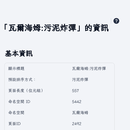
「瓦爾海姆:污泥炸彈」的資訊
基本資訊
顯示標題
瓦爾海姆:污泥炸彈
預設排序方式：
污泥炸彈
頁面長度（位元組）
557
命名空間 ID
5442
命名空間
瓦爾海姆
頁面ID
2492