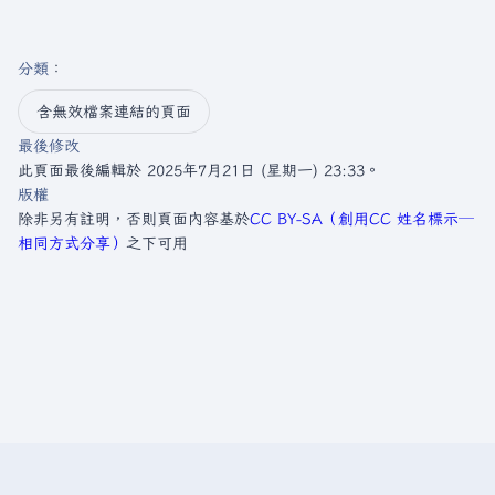
分類
：​
含無效檔案連結的頁面
最後修改
此頁面最後編輯於 2025年7月21日 (星期一) 23:33。
版權
除非另有註明，否則頁面內容基於
CC BY-SA（創用CC 姓名標示─
相同方式分享）
之下可用