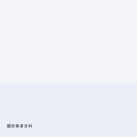
關於華麥百科