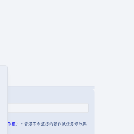
明:著作權
）。若您不希望您的著作被任意修改與