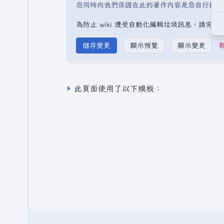
您同時向我們保證在此的著作內容是您自行撰寫
為防止 wiki 遭受自動化編輯垃圾訊息，請完
此頁面使用了以下模板：