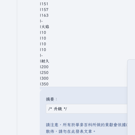
摘要：
請注意，所有於華麥百科所做的貢獻會依據CC 
散佈，請勿在此發表文章。