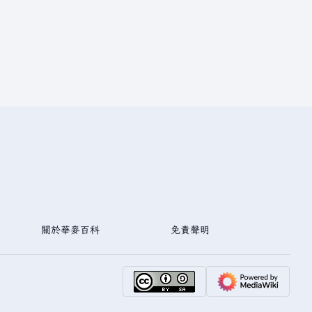
關於華麥百科
免責聲明