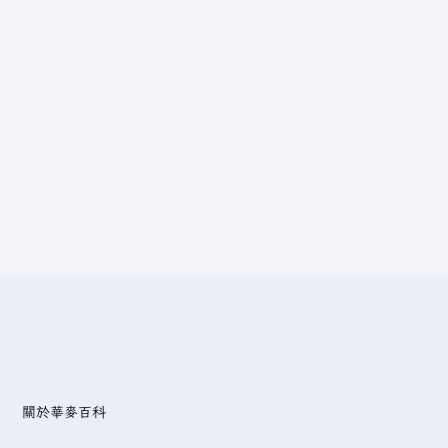
關於華麥百科