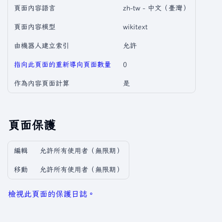
頁面內容語言
zh-tw - 中文（臺灣）
頁面內容模型
wikitext
由機器人建立索引
允許
指向此頁面的重新導向頁面數量
0
作為內容頁面計算
是
頁面保護
編輯
允許所有使用者​（無限期）
移動
允許所有使用者​（無限期）
檢視此頁面的保護日誌。