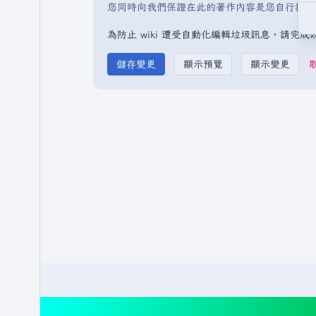
您同時向我們保證在此的著作內容是您自行撰寫
為防止 wiki 遭受自動化編輯垃圾訊息，請完