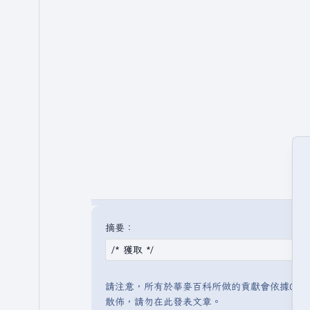
摘要：
請注意，所有於華麥百科所做的貢獻會依據CC 
散佈，請勿在此發表文章。