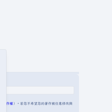
明:著作權
）。若您不希望您的著作被任意修改與