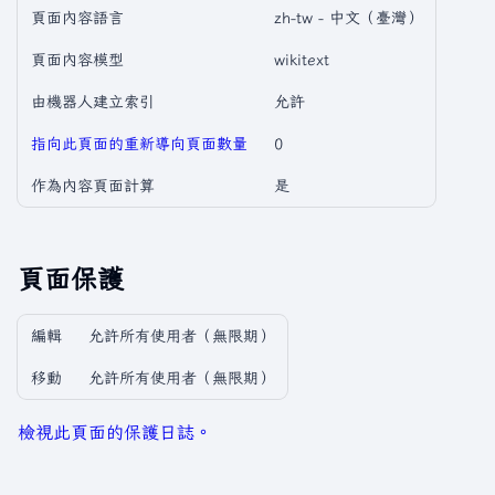
頁面內容語言
zh-tw - 中文（臺灣）
頁面內容模型
wikitext
由機器人建立索引
允許
指向此頁面的重新導向頁面數量
0
作為內容頁面計算
是
頁面保護
編輯
允許所有使用者​（無限期）
移動
允許所有使用者​（無限期）
檢視此頁面的保護日誌。