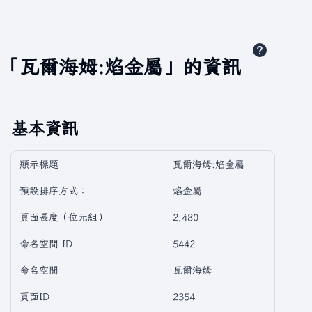
「瓦爾海姆:焰金屬」的資訊
基本資訊
顯示標題
瓦爾海姆:焰金屬
預設排序方式：
焰金屬
頁面長度（位元組）
2,480
命名空間 ID
5442
命名空間
瓦爾海姆
頁面ID
2354