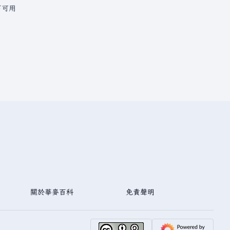
下可用
關於華麥百科
免責聲明