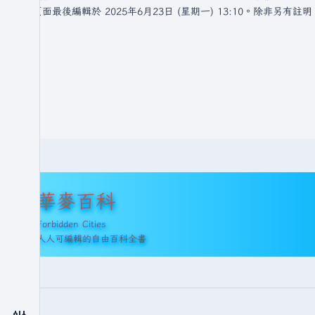
此頁面最後編輯於 2025年6月23日 (星期一) 13:10。
除非另有註明
華麥百科
Forbidden Cities
人人可編輯的自由百科全書