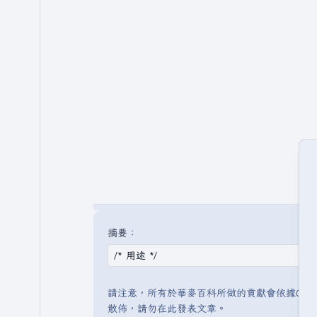
摘要：
請注意，所有於華麥百科所做的貢獻會依據CC 
散佈，請勿在此發表文章。