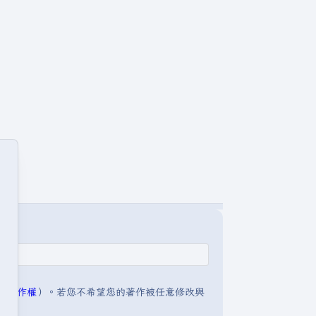
明:著作權
）。若您不希望您的著作被任意修改與