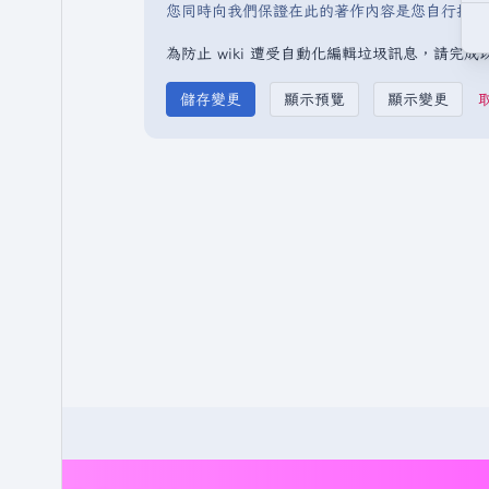
您同時向我們保證在此的著作內容是您自行撰寫
為防止 wiki 遭受自動化編輯垃圾訊息，請完