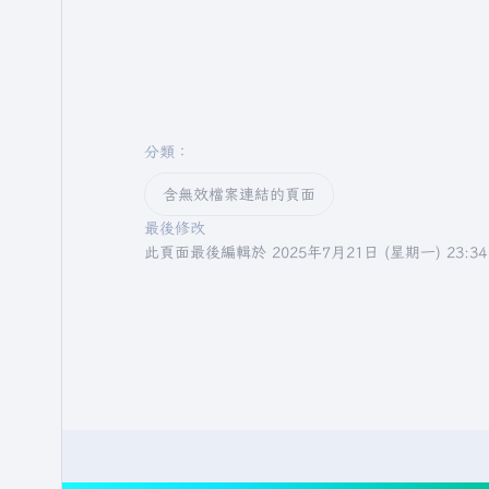
分類
：​
含無效檔案連結的頁面
最後修改
此頁面最後編輯於 2025年7月21日 (星期一) 23:3