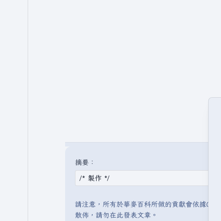
摘要：
請注意，所有於華麥百科所做的貢獻會依據CC 
散佈，請勿在此發表文章。