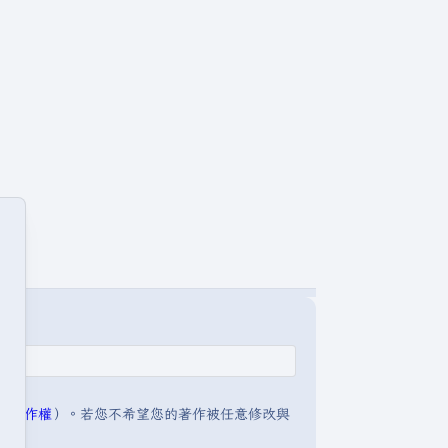
明:著作權
）。若您不希望您的著作被任意修改與