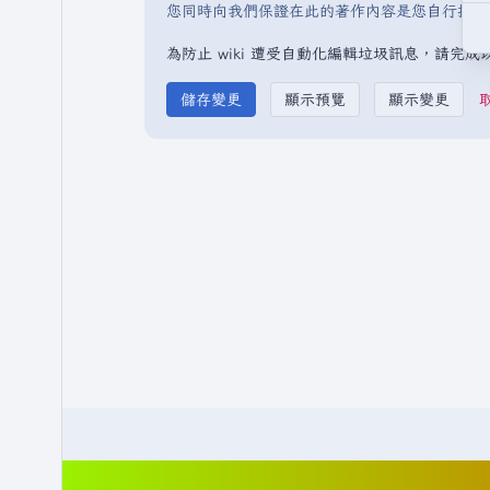
您同時向我們保證在此的著作內容是您自行撰寫
為防止 wiki 遭受自動化編輯垃圾訊息，請完