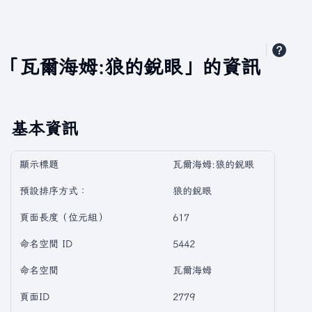
「瓦爾海姆:狼的銳眼」的資訊
基本資訊
顯示標題
瓦爾海姆:狼的銳眼
預設排序方式：
狼的銳眼
頁面長度（位元組）
617
命名空間 ID
5442
命名空間
瓦爾海姆
頁面ID
2779