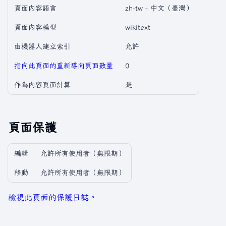
頁面內容語言
zh-tw - 中文（臺灣）
頁面內容模型
wikitext
由機器人建立索引
允許
指向此頁面的重新導向頁面數量
0
作為內容頁面計算
是
頁面保護
編輯
允許所有使用者​（無限期）
移動
允許所有使用者​（無限期）
檢視此頁面的保護日誌。