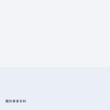
關於華麥百科