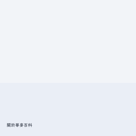
關於華麥百科