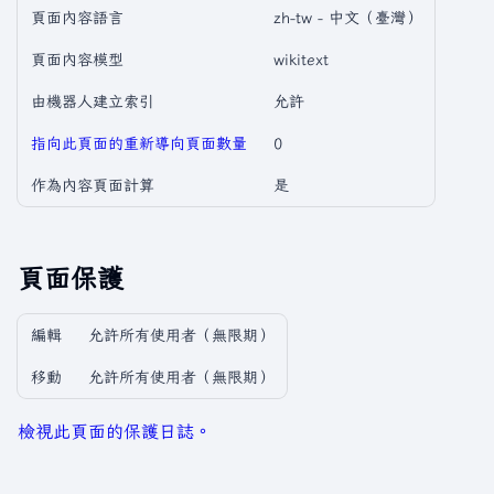
頁面內容語言
zh-tw - 中文（臺灣）
頁面內容模型
wikitext
由機器人建立索引
允許
指向此頁面的重新導向頁面數量
0
作為內容頁面計算
是
頁面保護
編輯
允許所有使用者​（無限期）
移動
允許所有使用者​（無限期）
檢視此頁面的保護日誌。