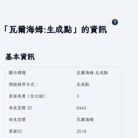
「瓦爾海姆:生成點」的資訊
基本資訊
顯示標題
瓦爾海姆:生成點
預設排序方式：
生成點
頁面長度（位元組）
3
命名空間 ID
5442
命名空間
瓦爾海姆
頁面ID
2518