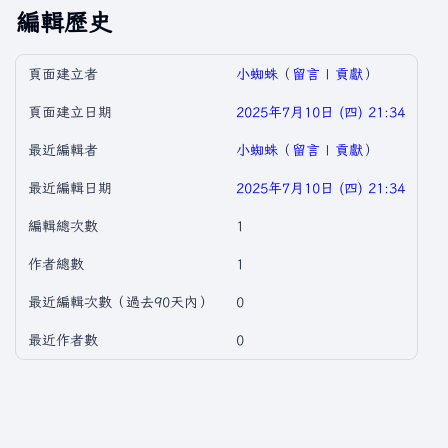
編輯歷史
頁面建立者
小蜘蛛
（
留言
|
貢獻
）
頁面建立日期
2025年7月10日 (四) 21:34
最近編輯者
小蜘蛛
（
留言
|
貢獻
）
最近編輯日期
2025年7月10日 (四) 21:34
編輯總次數
1
作者總數
1
最近編輯次數（過去90天內）
0
最近作者數
0