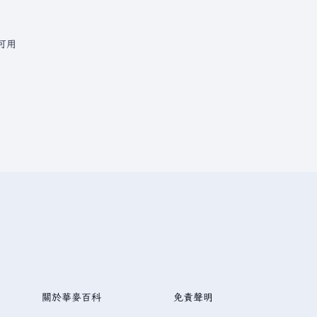
可用
關於華麥百科
免責聲明