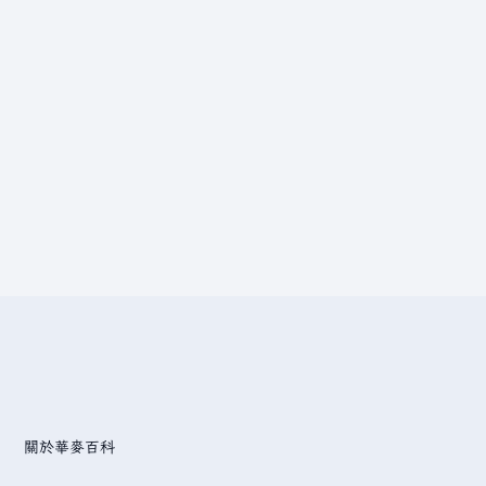
關於華麥百科