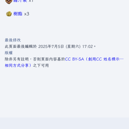
樹酯
x3
最後修改
此頁面最後編輯於 2025年7月5日 (星期六) 17:02。
版權
除非另有註明，否則頁面內容基於
CC BY-SA（創用CC 姓名標示─
相同方式分享）
之下可用