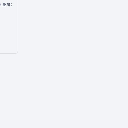
中文（臺灣）