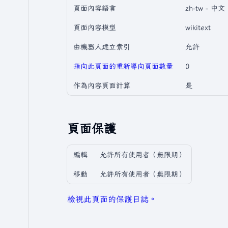
頁面內容語言
zh-tw - 
頁面內容模型
wikitext
由機器人建立索引
允許
指向此頁面的重新導向頁面數量
0
作為內容頁面計算
是
頁面保護
編輯
允許所有使用者​（無限期）
移動
允許所有使用者​（無限期）
檢視此頁面的保護日誌。