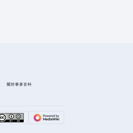
關於華麥百科