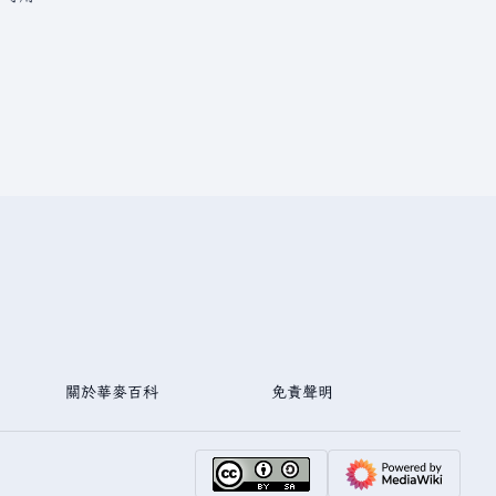
關於華麥百科
免責聲明