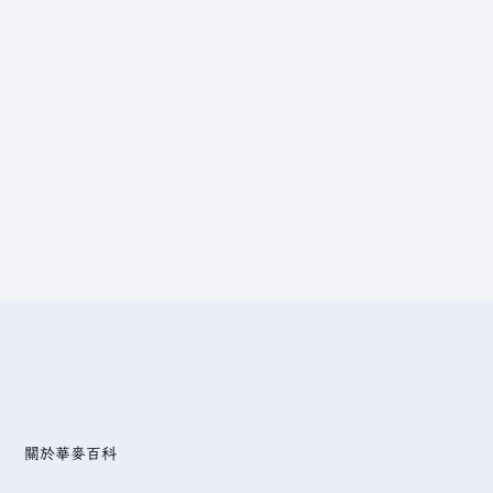
關於華麥百科