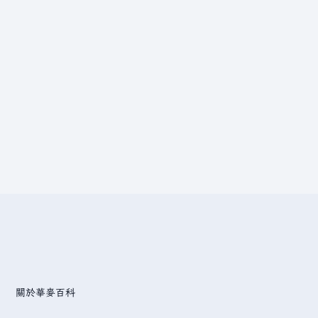
關於華麥百科