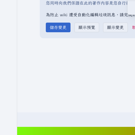
您同時向我們保證在此的著作內容是您自行撰寫
為防止 wiki 遭受自動化編輯垃圾訊息，請完