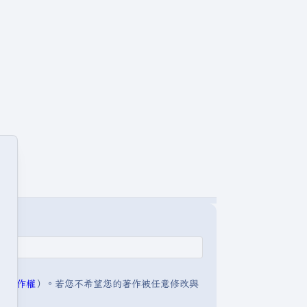
明:著作權
）。若您不希望您的著作被任意修改與