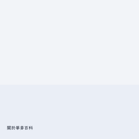
關於華麥百科