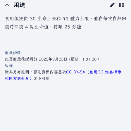
用途
食用後提供 30 生命上限和 90 體力上限，並在每次自然回
復時回復 4 點生命值，持續 25 分鐘。
最後修改
此頁面最後編輯於 2025年8月25日 (星期一) 01:30。
版權
除非另有註明，否則頁面內容基於
CC BY-SA（創用CC 姓名標示─
相同方式分享）
之下可用