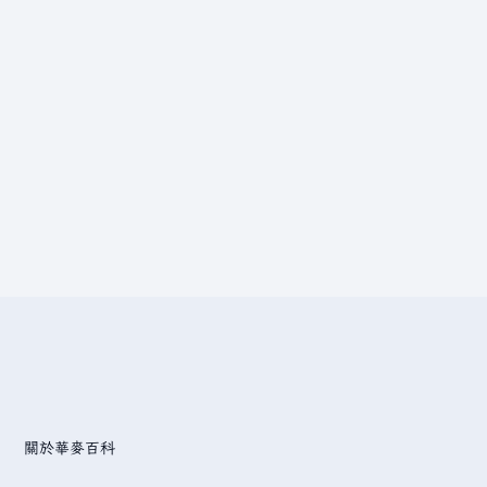
關於華麥百科