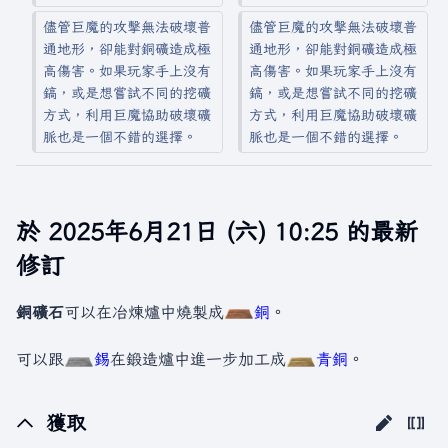
儘管巨魔的攻擊無法破壞普
儘管巨魔的攻擊無法破壞普
通地形，卻能對銅礦造成極
通地形，卻能對銅礦造成極
高傷害。如果玩家手上沒有
高傷害。如果玩家手上沒有
鎬，或是想嘗試不同的挖礦
鎬，或是想嘗試不同的挖礦
方式，利用巨魔協助破壞礦
方式，利用巨魔協助破壞礦
脈也是一個不錯的選擇。
脈也是一個不錯的選擇。
於 2025年6月21日 (六) 10:25 的最新
修訂
銅礦石
可以在冶煉爐中燒製成
銅
。
可以跟
錫
在鍛造爐中進一步加工成
青銅
。
獲取