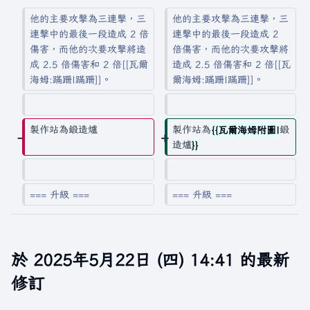
要
摘
他的主要攻擊為三連擊，三
他的主要攻擊為三連擊，三
要
連擊中的最後一段造成 2 倍
連擊中的最後一段造成 2 
傷害，而他的次要攻擊將造
倍傷害，而他的次要攻擊將
成 2.5 倍傷害和 2 倍[[瓦爾
造成 2.5 倍傷害和 2 倍[[瓦
海姆:蹣跚|蹣跚]]。
爾海姆:蹣跚|蹣跚]]。
製作站為鍛造爐
製作站為
{{瓦爾海姆附圖|
鍛
造爐
}}
=== 升級 ===
=== 升級 ===
於 2025年5月22日 (四) 14:41 的最新
修訂