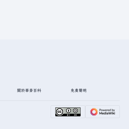
關於華麥百科
免責聲明