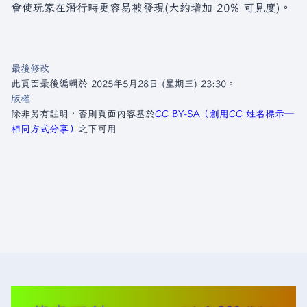
會使玩家在潛行時更容易被發現(大約增加 20% 可見度)。
最後修改
此頁面最後編輯於 2025年5月28日 (星期三) 23:30。
版權
除非另有註明，否則頁面內容基於
CC BY-SA（創用CC 姓名標示─
相同方式分享）
之下可用