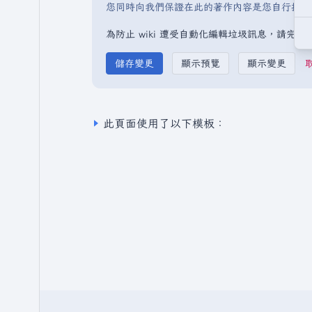
您同時向我們保證在此的著作內容是您自行撰寫
為防止 wiki 遭受自動化編輯垃圾訊息，請完
此頁面使用了以下模板：