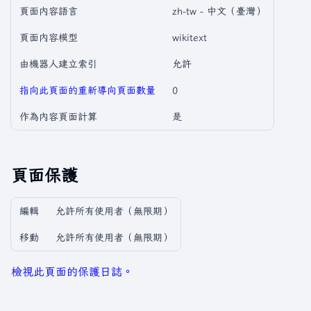
頁面內容語言
zh-tw - 中文（臺灣）
頁面內容模型
wikitext
由機器人建立索引
允許
指向此頁面的重新導向頁面數量
0
作為內容頁面計算
是
頁面保護
編輯
允許所有使用者​（無限期）
移動
允許所有使用者​（無限期）
檢視此頁面的保護日誌。