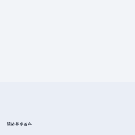
關於華麥百科