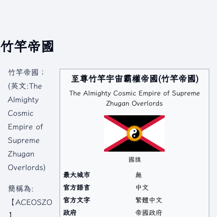
竹竿帝國
竹竿帝國；
至尊竹竿宇宙霸權帝國(竹竿帝國)
(英文:The
The Almighty Cosmic Empire of Supreme
Almighty
Zhugan Overlords
Cosmic
Empire of
Supreme
Zhugan
國旗
Overlords)
最大城市
無
官方語言
中文
簡稱為:
官方文字
繁體中文
【ACEOSZO
政府
帝國政府
】